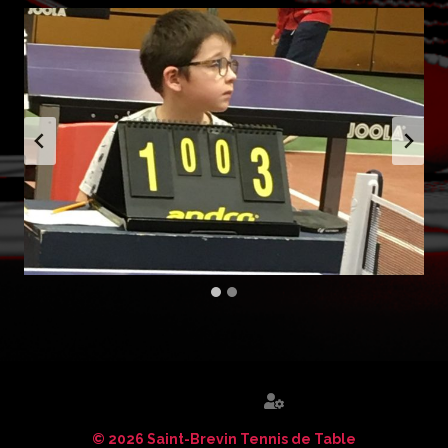
© 2026 Saint-Brevin Tennis de Table